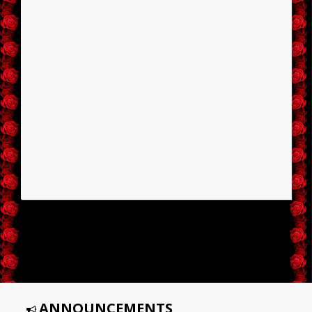
ANNOUNCEMENTS