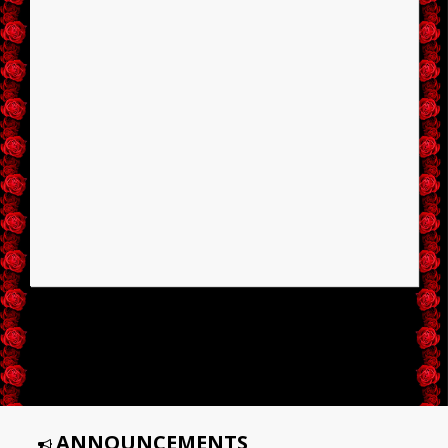
ANNOUNCEMENTS