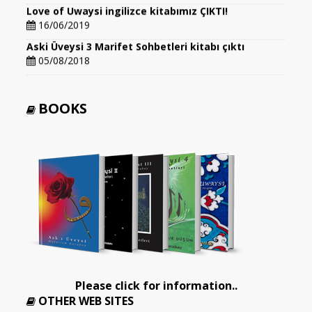
Love of Uwaysi ingilizce kitabımız ÇIKTI!
16/06/2019
Aski Üveysi 3 Marifet Sohbetleri kitabı çıktı
05/08/2018
BOOKS
Please click for information..
OTHER WEB SITES