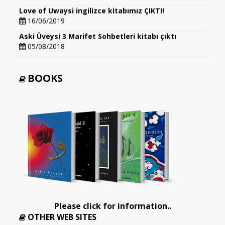
Love of Uwaysi ingilizce kitabımız ÇIKTI!
16/06/2019
Aski Üveysi 3 Marifet Sohbetleri kitabı çıktı
05/08/2018
BOOKS
Please click for information..
OTHER WEB SITES