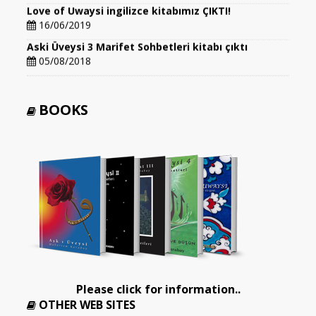
Love of Uwaysi ingilizce kitabımız ÇIKTI!
16/06/2019
Aski Üveysi 3 Marifet Sohbetleri kitabı çıktı
05/08/2018
BOOKS
Please click for information..
OTHER WEB SITES